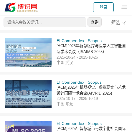
登录
筛选
EI Compendex | Scopus
[ACM]2025年智慧医疗与医学人工智能国
际学术会议（ISAIMS 2025）
2025-10-24 - 2025-10-26
中国-武汉
EI Compendex | Scopus
[ACM]2025年机器视觉、虚拟现实与艺术
设计国际学术会议(AIVRID 2025)
2025-10-17 - 2025-10-19
中国-东莞
EI Compendex | Scopus
[ACM]2025年智慧城市与数字化社会国际