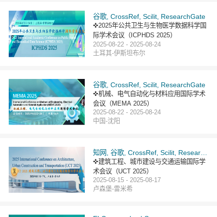
谷歌, CrossRef, Scilit, ResearchGate
✜2025年公共卫生与生物医学数据科学国
际学术会议（ICPHDS 2025）
2025-08-22 - 2025-08-24
土耳其-伊斯坦布尔
谷歌, CrossRef, Scilit, ResearchGate
✜机械、电气自动化与材料应用国际学术
会议（MEMA 2025）
2025-08-22 - 2025-08-24
中国-沈阳
知网, 谷歌, CrossRef, Scilit, ResearchGate
✜建筑工程、城市建设与交通运输国际学
术会议（UCT 2025）
2025-08-15 - 2025-08-17
卢森堡-雷米希