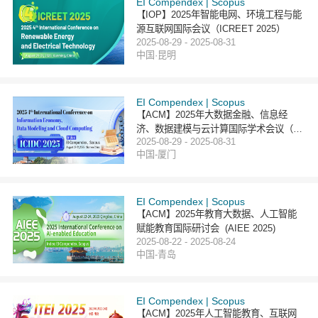
EI Compendex | Scopus
【IOP】2025年智能电网、环境工程与能
源互联网国际会议（ICREET 2025）
2025-08-29 - 2025-08-31
中国·昆明
EI Compendex | Scopus
【ACM】2025年大数据金融、信息经
济、数据建模与云计算国际学术会议（IC
2025-08-29 - 2025-08-31
IDC 2025）
中国-厦门
EI Compendex | Scopus
【ACM】2025年教育大数据、人工智能
赋能教育国际研讨会 (AIEE 2025)
2025-08-22 - 2025-08-24
中国-青岛
EI Compendex | Scopus
【ACM】2025年人工智能教育、互联网