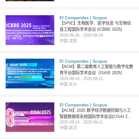
EI Compendex | Scopus
【SPIE】生物医学、医学信息 与生物信
息工程国际学术会议 (ICBBE 2025)
2025-09-26 - 2025-09-28
中国·沈阳
EI Compendex | Scopus
【ACM】第二届教育人工智能与数字化教
育平台国际学术会议（ISAIE 2025）
2025-09-19 - 2025-09-21
中国-长沙
EI Compendex | Scopus
【ACM】2025 数字经济数据挖掘与人工
智能数据库系统国际学术会议(CISAI 202
2025-09-14 - 2025-09-11
5)
中国-武汉