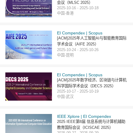
会议（MLSC 2025）
2025-10-16 - 2025-10-18
中国-香港
EI Compendex | Scopus
[ACM]2025年人工智能AI与智能教育国际
学术会议（AIFE 2025）
2025-10-24 - 2025-10-26
中国-昆明
EI Compendex | Scopus
[ACM]2025年数字经济、区块链与计算机
科学国际学术会议（DECS 2025）
2025-10-17 - 2025-10-19
中国-武汉
IEEE Xplore | EI Compendex
2025 IEEE第8届 信息系统与计算机辅助
教育国际会议（ICISCAE 2025）
2025-09-27 - 2025-09-29