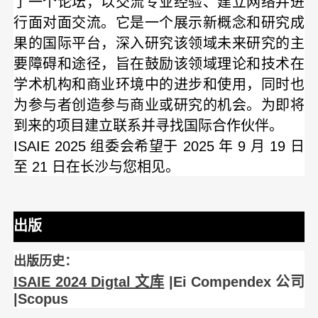
了一个论坛，以交流专业经验、建立网络并进
行面对面交流。它是一个展示新概念和研究成
果的国际平台，深入研究该领域未来研究的主
要障碍和途径，旨在鼓励该领域理论和技术在
学术机构和商业环境中的进步和使用，同时也
为参与者创造参与商业或研究的机会。为即将
到来的项目建立联系并寻找国际合作伙伴。
ISAIE 2025 组委会希望于 2025 年 9 月 19 日
至 21 日在长沙与您相见。
出版
出版历史：
ISAIE 2024 Digtal 文库
|Ei Compendex 公司
|Scopus