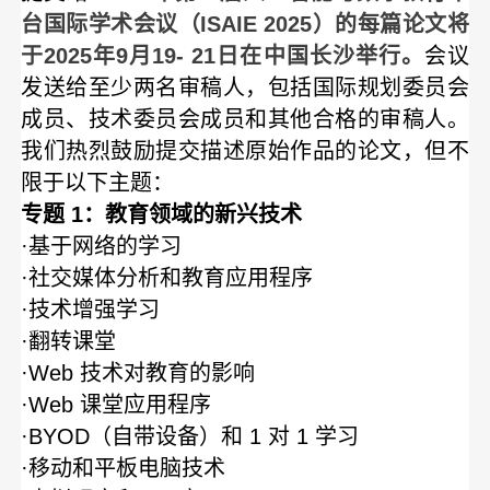
台国际学术会议（ISAIE 2025）的每篇论文将
于2025年9月19- 21日在中国长沙举行
。
会议
发送给至少两名审稿人，包括国际规划委员会
成员、技术委员会成员和其他合格的审稿人。
我们热烈鼓励提交描述原始作品的论文，但不
限于以下主题：
专题 1：教育领域的新兴技术
·基于网络的学习
·社交媒体分析和教育应用程序
·技术增强学习
·翻转课堂
·Web 技术对教育的影响
·Web 课堂应用程序
·BYOD（自带设备）和 1 对 1 学习
·移动和平板电脑技术