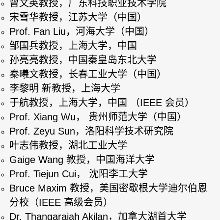
曾文英教授，广东科技职业技术学院
宋雪华教授，江苏大学（中国）
Prof. Fan Liu，河海大学（中国）
邹国兵教授，上海大学，中国
孙亮亮教授，中国秦皇岛东北大学
秦曦文教授，长春工业大学（中国）
李黎明 新教授，上海大学
于航教授，上海大学，中国 （IEEE 会员）
Prof. Xiang Wu， 贵州师范大学（中国）
Prof. Zeyu Sun，洛阳科学技术研究院
叶志伟教授，湖北工业大学
Gaige Wang 教授，中国海洋大学
Prof. Tiejun Cui， 沈阳李工大学
Bruce Maxim 教授，美国密歇根大学迪尔伯恩
分校（IEEE 高级会员）
Dr. Thangarajah Akilan，加拿大湖首大学