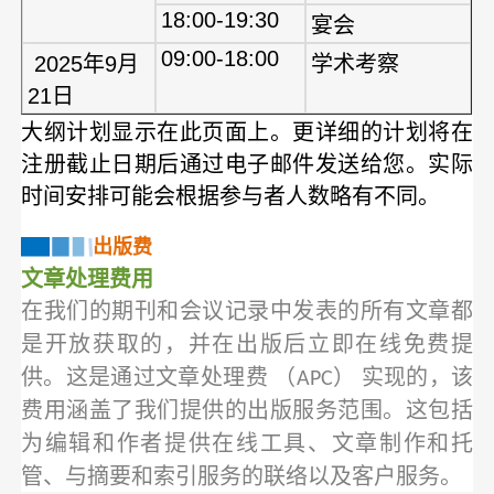
18:00-19:30
宴会
09:00-18:00
2025年9月
学术考察
21日
大纲计划显示在此页面上。更详细的计划将在
注册截止日期后通过电子邮件发送给您。实际
时间安排可能会根据参与者人数略有不同。
出版费
文章处理费用
在我们的期刊和会议记录中发表的所有文章都
是开放获取的，并在出版后立即在线免费提
供。这是通过文章处理费 （APC） 实现的，该
费用涵盖了我们提供的出版服务范围。这包括
为编辑和作者提供在线工具、文章制作和托
管、与摘要和索引服务的联络以及客户服务。