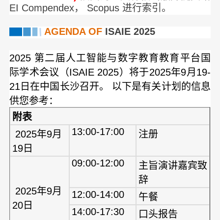
EI Compendex， Scopus 进行索引。
AGENDA OF
ISAIE 2025
2025 第二届人工智能与数字教育教育平台国
际学术会议（ISAIE 2025）将于2025年9月19-
21日在中国长沙召开
。
以下是有关计划的信息
供您参考：
附表
13:00-17:00
2025年9月
注册
19日
09:00-12:00
主旨演讲嘉宾致
辞
2025年9月
12:00-14:00
午餐
20日
14:00-17:30
口头报告