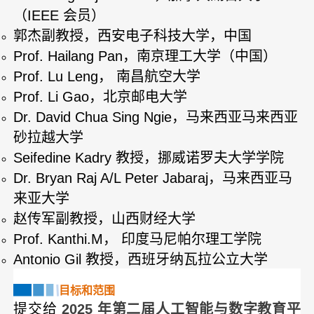
（IEEE 会员）
郭杰副教授，西安电子科技大学，中国
Prof. Hailang Pan，南京理工大学（中国）
Prof. Lu Leng， 南昌航空大学
Prof. Li Gao，北京邮电大学
Dr. David Chua Sing Ngie，马来西亚马来西亚
砂拉越大学
Seifedine Kadry 教授，挪威诺罗夫大学学院
Dr. Bryan Raj A/L Peter Jabaraj，马来西亚马
来亚大学
赵传军副教授，山西财经大学
Prof. Kanthi.M， 印度马尼帕尔理工学院
Antonio Gil 教授，西班牙纳瓦拉公立大学
目标和范围
提交给
2025 年第二届人工智能与数字教育平