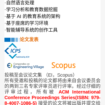
·自然语言处理
·学习分析和教育数据挖掘
·基于 AI 的教育系统的架构
·基于座席的学习环境
·智能辅导系统的创作工具
论文发表
投稿至会议论文集 （EI，Scopus）
所有受邀和投稿的论文都将由来自会议委员会
的两到三名专家评审员进行评审。经过仔细的
评审过程，所有被
ACM International
Conference Proceedings Series(ISBN: 979-
8-4007-1086-5)
接受的论文将被出版并提交给