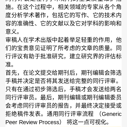
施。在这个过程中，相关领域的专家从各个角
度分析学术著作，包括它的写作、它的技术内
容的准确性、它的文献以及它对学科的影响和
意义。
审稿人在学术出版中起着举足轻重的作用，他
们的宝贵意见证明了所考虑的文章的质量。同
行评议有助于批准研究，建立研究界的评估标
准。
首先，在论文提交给期刊后，期刊编辑会筛选
手稿并决定是否将其发送给完整的同行评审。
只有在通过初步筛选后，手稿才会发送给两名
同行评审员。最后，期刊编辑或期刊编辑委员
会考虑同行评审员的报告，并最终决定接受或
拒绝稿件发表。通用同行评审流程 （Generic
Peer Review Process） 将这一点可视化。