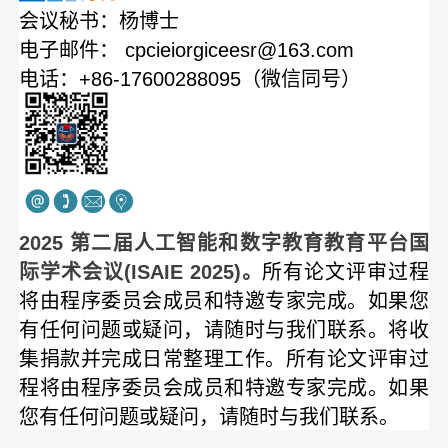
会议秘书：杨博士
电子邮件：
cpcieiorgiceesr@163.com
电话：+86-17600288095（微信同号）
2025 第二届人工智能和数字教育教育平台国
际学术会议(ISAIE 2025)。
所有论文评审过程
将由程序委员会成员和特邀专家完成。
如果您
有任何问题或疑问，请随时与我们联系。
将收
集捐款并完成日常整理工作。所有论文评审过
程将由程序委员会成员和特邀专家完成。
如果
您有任何问题或疑问，请随时与我们联系。