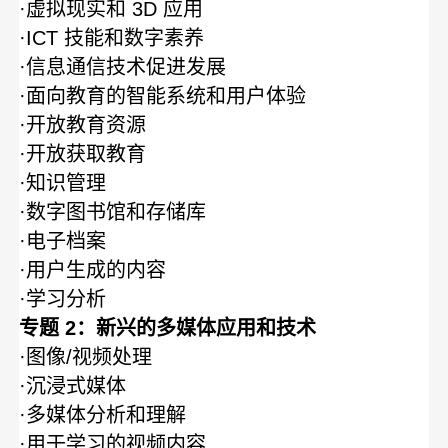
·虚拟现实和 3D 应用
·ICT 技能和数字素养
·信息通信技术促进发展
·面向教育的智能系统和用户体验
·开放教育资源
·开放获取教育
·知识管理
·数字图书馆和存储库
·电子档案
·用户生成的内容
·学习分析
专题 2：新兴的多媒体应用和技术
·图像/视频处理
·沉浸式媒体
·多媒体分析和理解
·用于学习的视频内容