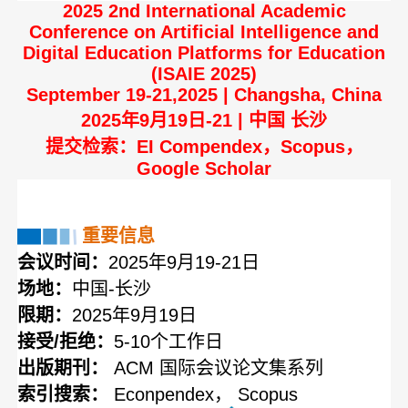
2025 2nd International Academic
Conference on Artificial Intelligence and
Digital Education Platforms for Education
(ISAIE 2025)
September 19-21,2025 | Changsha, China
2025年9月19日-21 | 中国 长沙
提交检索：EI Compendex，Scopus，
Google Scholar
重要信息
会议时间：
2025年9月19-21日
场地：
中国-长沙
限期：
2025年9月19日
接受/拒绝：
5-10个工作日
出版期刊：
ACM 国际会议论文集系列
索引搜索：
Econpendex， Scopus