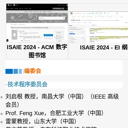
ISAIE 2024 - ACM 数字
ISAIE 2024 - EI 
图书馆
编委会
·技术程序委员会
刘启根 教授，南昌大学（中国）（IEEE 高级
会员）
Prof. Feng Xue，合肥工业大学（中国）
雷蒙教授，山东大学（中国）