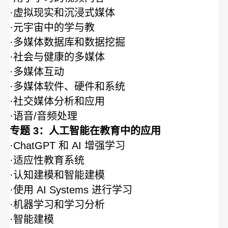
·虚拟现实和沉浸式媒体
·元宇宙中的学与教
·多媒体数据库和数据挖掘
·社会与健康的多媒体
·多媒体互动
·多媒体软件、硬件和系统
·社交媒体分析和应用
·语音/音频处理
专题 3：人工智能在教育中的应用
·ChatGPT 和 AI 增强学习
·适应性教育系统
·认知建模和智能建模
·使用 AI Systems 进行学习
·机器学习和学习分析
·智能建模