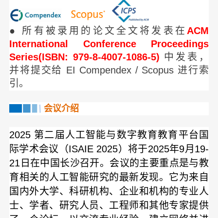
● 所有被录用的论文全文将发表在
ACM
International Conference Proceedings
Series(ISBN: 979-8-4007-1086-5)
中发表，
并将提交给 EI Compendex / Scopus 进行索
引。
会议介绍
2025 第二届人工智能与数字教育教育平台国
际学术会议（ISAIE 2025）将于2025年9月19-
21日在中国长沙召开。会议的主要重点是与教
育相关的人工智能研究的最新发现。它为来自
国内外大学、科研机构、企业和机构的专业人
士、学者、研究人员、工程师和其他专家提供