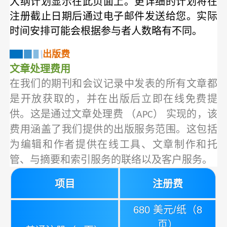
大纲计划显示在此页面上。更详细的计划将在
注册截止日期后通过电子邮件发送给您。实际
时间安排可能会根据参与者人数略有不同。
出版费
文章处理费用
在我们的期刊和会议记录中发表的所有文章都
是开放获取的，并在出版后立即在线免费提
供。这是通过文章处理费 （APC） 实现的，该
费用涵盖了我们提供的出版服务范围。这包括
为编辑和作者提供在线工具、文章制作和托
管、与摘要和索引服务的联络以及客户服务。
项目
注册费
680 美元/纸（8
页）