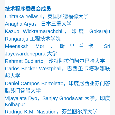
技术程序委员会成员
Chitraka Yellasiri，英国贝德福德大学
Anagha Arya， 日本三重大学
Kazuo Wickramarachchi，印度 Gokaraju
Rangaraju 工程技术学院
Meenakshi Mori，斯里兰卡 Sri
Jayewardenepura 大学
Rahmat Budiarto，沙特阿拉伯阿尔巴哈大学
Carlos Becker Westphall，巴西圣卡塔琳娜联
邦大学
Daniel Campos Bortoletto，印度尼西亚苏门答
腊苏门答腊大学
Vijayalata Dyo，Sanjay Ghodawat 大学，印度
Kolhapur
Rodrigo K.M. Nasution，芬兰图尔库大学