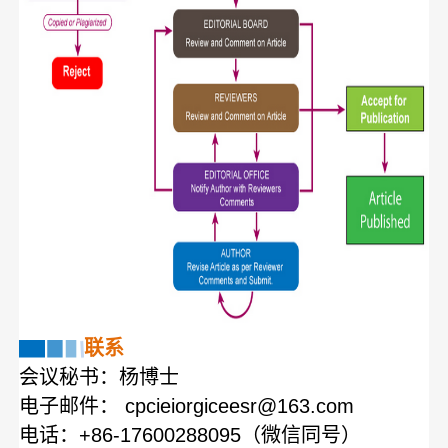
联系
会议秘书：杨博士
电子邮件：
cpcieiorgiceesr@163.com
电话：+86-17600288095（微信同号）