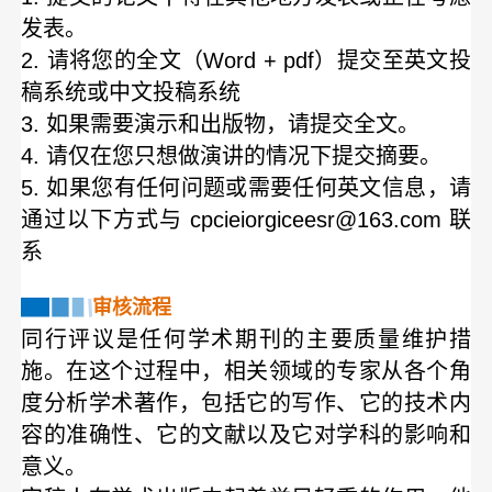
发表。
2. 请将您的全文（Word + pdf）提交至英文投
稿系统或中文投稿系统
3. 如果需要演示和出版物，请提交全文。
4. 请仅在您只想做演讲的情况下提交摘要。
5. 如果您有任何问题或需要任何英文信息，请
通过以下方式与 cpcieiorgiceesr@163.com 联
系
审核流程
同行评议是任何学术期刊的主要质量维护措
施。在这个过程中，相关领域的专家从各个角
度分析学术著作，包括它的写作、它的技术内
容的准确性、它的文献以及它对学科的影响和
意义。