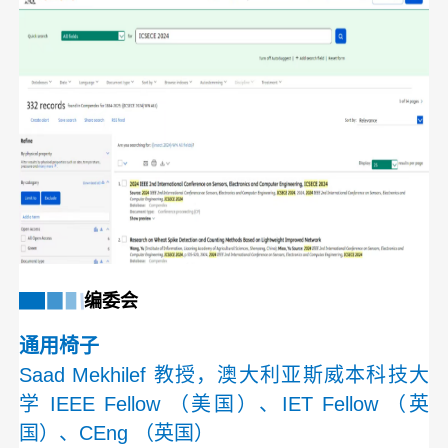
编委会
通用椅子
Saad Mekhilef 教授，澳大利亚斯威本科技大
学 IEEE Fellow （美国）、IET Fellow （英
国）、CEng （英国）