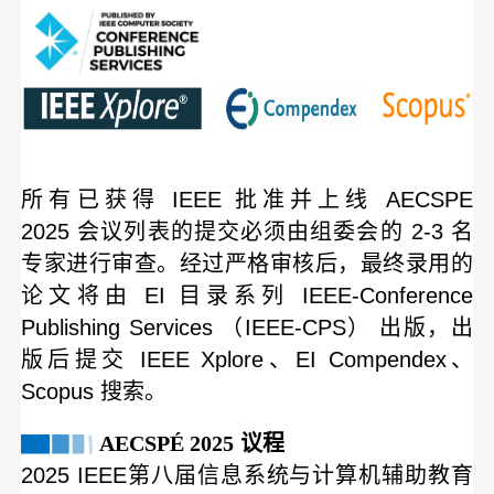
所有已获得 IEEE 批准并上线
AECSPE
2025
会议列表的提交必须由组委会的 2-3 名
专家进行审查。经过严格审核后，最终录用的
论文将由 EI 目录系列 IEEE-Conference
Publishing Services （IEEE-CPS） 出版，出
版后提交 IEEE Xplore、EI Compendex、
Scopus 搜索。
AECSPÉ 2025
议程
2025 IEEE第八届信息系统与计算机辅助教育