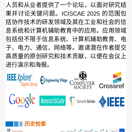
人员和从业者提供了一个论坛，以面对研究结
果并讨论关键问题。ICISCAE 2025 的范围包
括协作技术的研发领域及其在工业和社会的信
息系统和计算机辅助教育中的应用。应用领域
包括但不限于信息系统、计算机辅助教育、电
子、电力、通信、网络等。邀请潜在作者提交
高质量的原创研究和技术贡献，以便在会议上
进行演示和海报。
历史检索