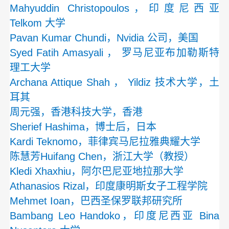
Mahyuddin Christopoulos，印度尼西亚
Telkom 大学
Pavan Kumar Chundi，Nvidia 公司，美国
Syed Fatih Amasyali ， 罗马尼亚布加勒斯特
理工大学
Archana Attique Shah ， Yildiz 技术大学，土
耳其
周元强，香港科技大学，香港
Sherief Hashima，博士后，日本
Kardi Teknomo，菲律宾马尼拉雅典耀大学
陈慧芳Huifang Chen，浙江大学（教授）
Kledi Xhaxhiu，阿尔巴尼亚地拉那大学
Athanasios Rizal，印度康明斯女子工程学院
Mehmet Ioan，巴西圣保罗联邦研究所
Bambang Leo Handoko，印度尼西亚 Bina