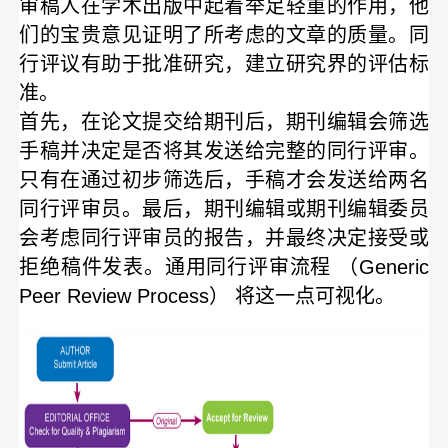
审稿人在学术出版中起着举足轻重的作用，他
们的宝贵意见证明了所考虑的文章的质量。同
行评议有助于批准研究，建立研究界的评估标
准。
首先，在论文提交给期刊后，期刊编辑会筛选
手稿并决定是否将其发送给完整的同行评审。
只有在通过初步筛选后，手稿才会发送给两名
同行评审员。最后，期刊编辑或期刊编辑委员
会考虑同行评审员的报告，并最终决定接受或
拒绝稿件发表。通用同行评审流程 （Generic
Peer Review Process） 将这一点可视化。