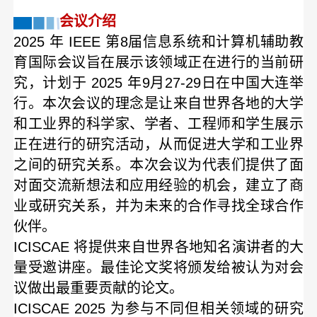
会议介绍
2025 年 IEEE 第8届信息系统和计算机辅助教
育国际会议旨在展示该领域正在进行的当前研
究，计划
于
2025 年9月27-29日在中国大连
举
行
。本次会议的理念是让来自世界各地的大学
和工业界的科学家、学者、工程师和学生展示
正在进行的研究活动，从而促进大学和工业界
之间的研究关系。本次会议为代表们提供了面
对面交流新想法和应用经验的机会，建立了商
业或研究关系，并为未来的合作寻找全球合作
伙伴。
ICISCAE 将提供来自世界各地知名演讲者的大
量受邀讲座。最佳论文奖将颁发给被认为对会
议做出最重要贡献的论文。
ICISCAE 2025 为参与不同但相关领域的研究