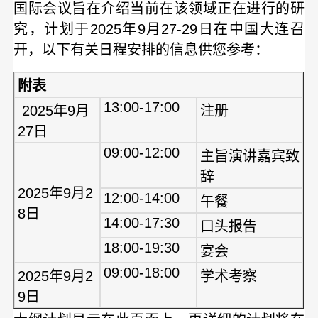
国际会议旨在介绍当前在该领域正在进行的研
究，计划于2025年9月27-29日在中国大连召
开
，
以下有关日程安排的信息供您参考：
附表
13:00-17:00
2025年9月
注册
27日
09:00-12:00
主旨演讲嘉宾致
辞
2025年9月2
12:00-14:00
午餐
8日
14:00-17:30
口头报告
18:00-19:30
宴会
09:00-18:00
2025年9月2
学术考察
9日