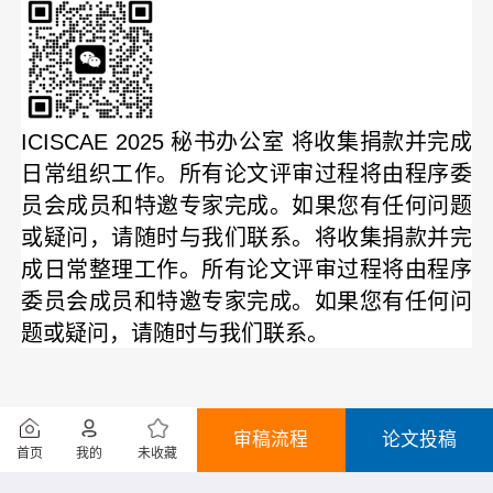
ICISCAE 2025
秘书办公室
将收集捐款并完成
日常组织工作。所有论文评审过程将由程序委
员会成员和特邀专家完成。
如果您有任何问题
或疑问，请随时与我们联系。
将收集捐款并完
成日常整理工作。所有论文评审过程将由程序
委员会成员和特邀专家完成。
如果您有任何问
题或疑问，请随时与我们联系。
审稿流程
论文投稿
首页
我的
未收藏