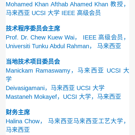
Mohamed Khan Afthab Ahamed Khan 教授，
马来西亚 UCSI 大学 IEEE 高级会员
技术程序委员会主席
Prof. Dr. Chew Kuew Wai， IEEE 高级会员，
Universiti Tunku Abdul Rahman， 马来西亚
当地技术项目委员会
Manickam Ramaswamy，马来西亚 UCSI 大
学
Deivasigamani，马来西亚 UCSI 大学
Mastaneh Mokayef，UCSI 大学，马来西亚
财务主席
Halina Chow， 马来西亚马来西亚工艺大学，
马来西亚