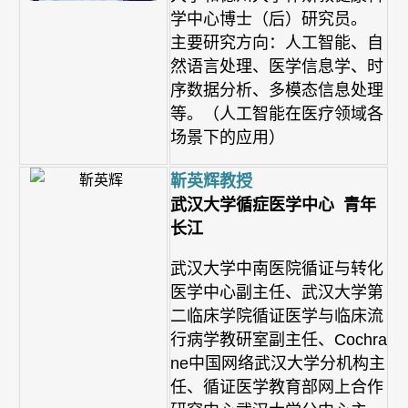
学中心博士（后）研究员。
主要研究方向：人工智能、自
然语言处理、医学信息学、时
序数据分析、多模态信息处理
等。（人工智能在医疗领域各
场景下的应用）
靳英辉教授
武汉大学循症医学中心 青年
长江
武汉大学中南医院循证与转化
医学中心副主任、武汉大学第
二临床学院循证医学与临床流
行病学教研室副主任、Cochra
ne中国网络武汉大学分机构主
任、循证医学教育部网上合作