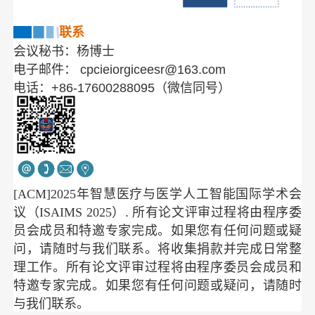
联系
会议秘书：杨博士
电子邮件： cpcieiorgiceesr@163.com
电话：+86-17600288095（微信同号）
[ACM]2025年智慧医疗与医学人工智能国际学术会
议（ISAIMS 2025）
. 所有论文评审过程将由程序委
员会成员和特邀专家完成。
如果您有任何问题或疑
问，请随时与我们联系。
将收集捐款并完成日常整
理工作。所有论文评审过程将由程序委员会成员和
特邀专家完成。
如果您有任何问题或疑问，请随时
与我们联系。