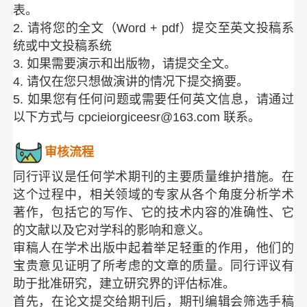
表。
2. 请将您的全文（Word + pdf）提交至英文投稿系
统或中文投稿系统
3. 如果需要演示和出版物，请提交全文。
4. 请仅在您只想做演讲的情况下提交摘要。
5. 如果您有任何问题或需要任何英文信息，请通过
以下方式与 cpcieiorgiceesr@163.com 联系。
审核流程
同行评议是任何学术期刊的主要质量维护措施。在
这个过程中，相关领域的专家从各个角度分析学术
著作，包括它的写作、它的技术内容的准确性、它
的文献以及它对学科的影响和意义。
审稿人在学术出版中起着举足轻重的作用，他们的
宝贵意见证明了所考虑的文章的质量。同行评议有
助于批准研究，建立研究界的评估标准。
首先，在论文提交给期刊后，期刊编辑会筛选手稿