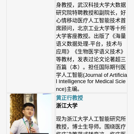
身教授，武汉科技大学大数据
研究院特聘教授和副院长，好
心情移动医疗人工智能技术首
席顾问，北京工业大学等十所
大学客座教授。出版了《海量
语义数据处理-平台，技术与
应用》《生物医学语义技术》
等教材，发表过论文论著超三
百篇（本）。担任国际期刊医
学人工智能(Journal of Artificia
l Intelligence for Medical Scie
nce)主编。
黄正行教授
浙江大学
现为浙江大学人工智能研究所
教授，博士生导师。围绕医疗