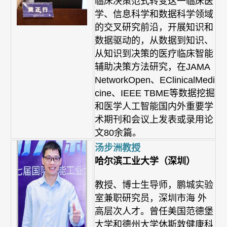
临床决策范式转变这一临床医
学、信息科学和数据科学领域
的交叉研究前沿，开展知识和
数据驱动的，从数据到知识、
从知识到决策的医疗临床智能
辅助决策方法研究，在JAMA
NetworkOpen、EClinicalMedi
cine、IEEE TBME等数据挖掘
和医学人工智能国内外重要学
术期刊和会议上发表或录用论
文80余篇。
汤步洲教授
哈尔滨工业大学（深圳）
教授、博士生导师，鹏城实验
室兼职研究员，深圳市海 外
高层次人才。曾任美国范德堡
大学和德州大学休斯敦健康科