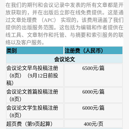
在我们的期刊和会议记录中发表的所有文章都是开
放获取的，并在出版后立即在线免费提供。这是通
过文章处理费 （APC） 实现的，该费用涵盖了我们
提供的出版服务范围。这包括为编辑和作者提供在
线工具、文章制作和托管、与摘要和索引服务的联
络以及客户服务。
类别
注册费（人民币）
会议论文
会议论文早鸟投稿注册
6500元/篇
（8页）（9月12日前投
稿）
会议论文首篇投稿注册
6000元/篇
（8页）
会议论文学生投稿注册
6000元/篇
（8页）
超页费（第9页起算）
400元/页