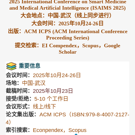
2025 International Conference on Smart Medicine
and Medical Artificial Intelligence (ISAIMS 2025)
大会地点：中国-武汉（线上同步进行）
大会时间：2025年10月24-26日
出版：ACM ICPS (ACM International Conference
Proceeding Series)
提交检索：EI Compendex，Scopus，Google
Scholar
重要信息
会议时间：
2025年10月24-26日
场地：
中国-武汉
截稿时间：
2025年10月23日
接受/拒绝：
5-10 个工作日
会议形式：
线上/线下
论文集出版：
ACM ICPS（ISBN:979-8-4007-2127-
4）
索引搜索：
Econpendex，Scopus