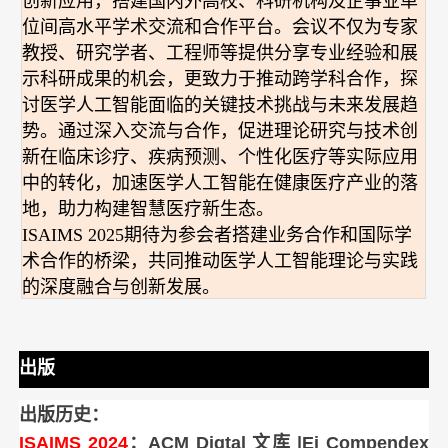
创新应用，搭建国内外高校、科研机构及企事业单
位间高水平学术交流和合作平台。会议不仅为专家
教授、研究学者、工程师等提供分享专业经验和展
示科研成果的机会，更致力于推动跨学科合作，探
讨医学人工智能面临的关键技术挑战与未来发展趋
势。通过深入交流与合作，促进理论研究与技术创
新在临床诊疗、疾病预测、个性化医疗等实际应用
中的转化，加速医学人工智能在健康医疗产业的落
地，助力构建智慧医疗新生态。
ISAIMS 2025期待为参会者搭建业务合作和国际学
术合作的桥梁，共同推动医学人工智能理论与实践
的深度融合与创新发展。
出版
出版历史：
ISAIMS 2024
：
ACM Digtal 文库
|Ei Compendex