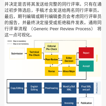
并决定是否将其发送给完整的同行评审。只有在通
过初步筛选后，手稿才会发送给两名同行评审员。
最后，期刊编辑或期刊编辑委员会考虑同行评审员
的报告，并最终决定接受或拒绝稿件发表。通用同
行评审流程 （Generic Peer Review Process） 将
这一点可视化。