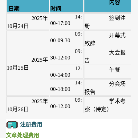
内容
日期
时间
14:
2025年
签到注
00-17:00
10月24日
册
09:
开幕式
00-09:30
致辞
09:
大会报
30-12:00
2025年
告
10月25日
12:
午餐
00-14:00
14:
分会场
00-18:00
报告
09:
2025年
学术考
00-12:00
10月26日
察（待定）
注册费用
文章处理费用