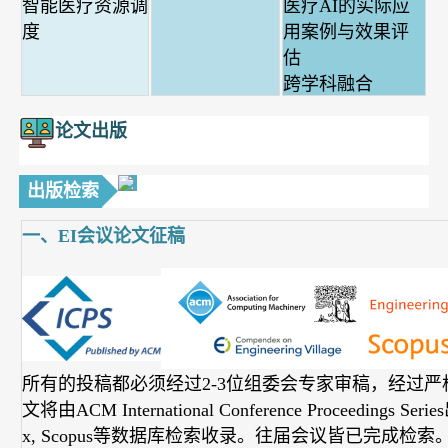
智能医疗资源调
医疗AI的实际应
度
用案例与效果评
估
跨学科融合
论文出版
出版检索
一、EI会议论文征稿
所有的投稿都必须经过2-3位组委会专家审稿，经过
文将由ACM International Conference Proceedings
x, Scopus等数据库检索收录。往届会议皆已完成检索