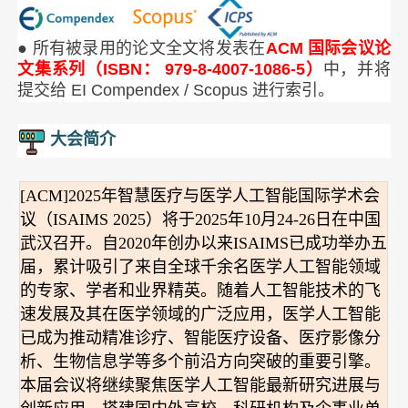
● 所有被录用的论文全文将发表在
ACM 国际会议论
文集系列（ISBN： 979-8-4007-1086-5）
中，并将
提交给 EI Compendex / Scopus 进行索引。
大会简介
[ACM]2025年智慧医疗与医学人工智能国际学术会
议（ISAIMS 2025）将于2025年10月24-26日在中国
武汉召开。自2020年创办以来ISAIMS已成功举办五
届，累计吸引了来自全球千余名医学人工智能领域
的专家、学者和业界精英。随着人工智能技术的飞
速发展及其在医学领域的广泛应用，医学人工智能
已成为推动精准诊疗、智能医疗设备、医疗影像分
析、生物信息学等多个前沿方向突破的重要引擎。
本届会议将继续聚焦医学人工智能最新研究进展与