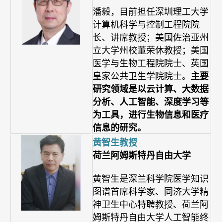
潘毅，目前担任深圳理工大学
计算机科学与控制工程院院
长、讲席教授；美国佐治亚州
立大学州校董荣休教授；美国
医学与生物工程院院士、英国
皇家公共卫生学院院士。
主要
研究领域是以云计算、大数据
分析、人工智能、深度学习等
为工具，进行生物信息和医疗
信息的研究。
黄智生教授
荷兰阿姆斯特丹自由大学
黄智生是深兰科学院医学知识
图谱首席科学家、同济大学精
神卫生中心特聘教授、荷兰阿
姆斯特丹自由大学人工智能终