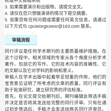
统或中文投稿系统
3. 如果需要演示和出版物，请提交全文。
4. 请仅在您只想做演讲的情况下提交摘要。
5. 如果您有任何问题或需要任何英文信息，请通过
以下方式与 cpcieiorgiceesr@163.com 联系。
审稿流程
同行评议是任何学术期刊的主要质量维护措施。在
这个过程中，相关领域的专家从各个角度分析学术
著作，包括它的写作、它的技术内容的准确性、它
的文献以及它对学科的影响和意义。
审稿人在学术出版中起着举足轻重的作用，他们的
宝贵意见证明了所考虑的文章的质量。同行评议有
助于批准研究，建立研究界的评估标准。
首先，在论文提交给期刊后，期刊编辑会筛选手稿
并决定是否将其发送给完整的同行评审。只有在通
过初步筛选后，手稿才会发送给两名同行评审员。