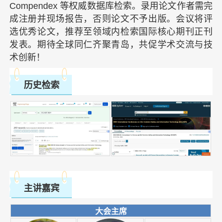
Compendex 等权威数据库检索。录用论文作者需完
成注册并现场报告，否则论文不予出版。会议将评
选优秀论文，推荐至领域内检索国际核心期刊正刊
发表。期待全球同仁齐聚青岛，共促学术交流与技
术创新！
历史检索
主讲嘉宾
大会主席