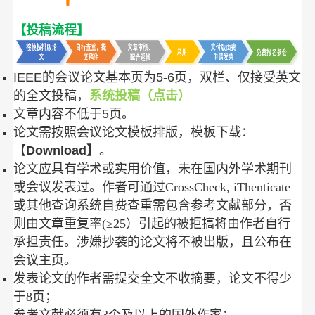
【投稿流程】
IEEE的会议论文基本页为5-6页，双栏、仅接受英文
的全文投稿，
系统投稿（点击）
文章内容不低于5页。
论文需按照会议论文模板排版，模板下载：
【
Download
】
。
论文应具有学术或实用价值，未在国内外学术期刊
或会议发表过。作者可通过CrossCheck, iThenticate
或其他查询系统自费查重需包含参考文献部分，否
则由文章重复率(≥25）引起的被拒搞将由作者自行
承担责任。涉嫌抄袭的论文将不被出版，且公布在
会议主页。
发表论文的作者需提交全文不收摘要，论文不得少
于8页；