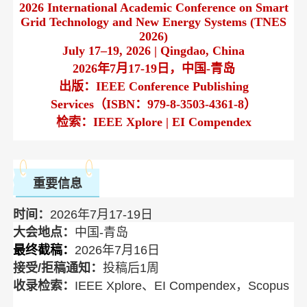
2026 International Academic Conference on Smart
Grid Technology and New Energy Systems (TNES
2026)
July 17–19, 2026 | Qingdao, China
2026年7月17-19日，中国-青岛
出版：IEEE Conference Publishing
Services（ISBN：979-8-3503-4361-8）
检索：IEEE Xplore | EI Compendex
重要信息
时间：
2026年7月17-19日
大会地点：
中国-青岛
最终截稿：
2026年7月16日
接受/拒稿通知：
投稿后1周
收录检索：
IEEE Xplore、EI Compendex，Scopus