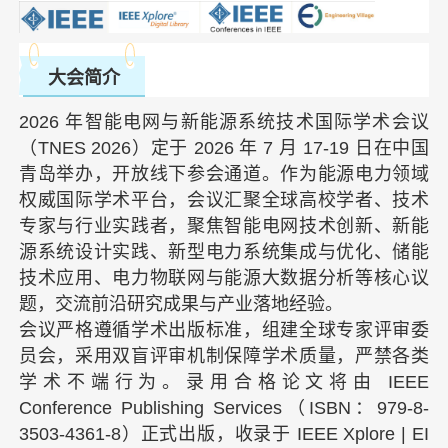
大会简介
2026 年智能电网与新能源系统技术国际学术会议
（
TNES
2026）定于 2026 年 7 月 17-19 日在中国
青岛举办，开放线下参会通道。作为能源电力领域
权威国际学术平台，会议汇聚全球高校学者、技术
专家与行业实践者，聚焦智能电网技术创新、新能
源系统设计实践、新型电力系统集成与优化、储能
技术应用、电力物联网与能源大数据分析等核心议
题，交流前沿研究成果与产业落地经验。
会议严格遵循学术出版标准，组建全球专家评审委
员会，采用双盲评审机制保障学术质量，严禁各类
学术不端行为。录用合格论文将由 IEEE
Conference Publishing Services（ISBN：979-8-
3503-4361-8）正式出版，收录于 IEEE Xplore | EI