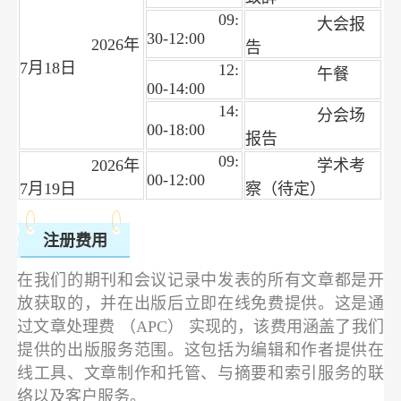
09:
大会报
30-12:00
2026年
告
7月18日
12:
午餐
00-14:00
14:
分会场
00-18:00
报告
09:
2026年
学术考
00-12:00
7月19日
察（待定）
注册费用
在我们的期刊和会议记录中发表的所有文章都是开
放获取的，并在出版后立即在线免费提供。这是通
过文章处理费 （APC） 实现的，该费用涵盖了我们
提供的出版服务范围。这包括为编辑和作者提供在
线工具、文章制作和托管、与摘要和索引服务的联
络以及客户服务。