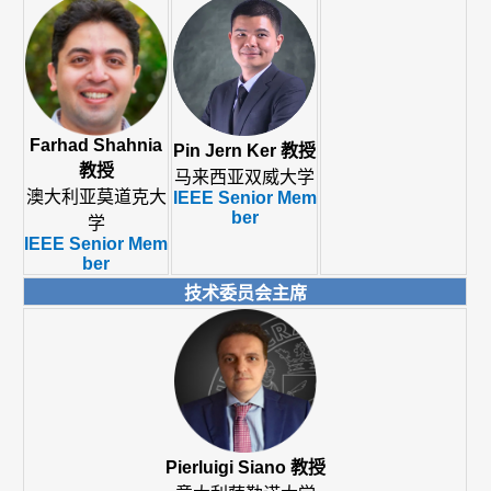
Farhad Shahnia
Pin Jern Ker 教授
教授
马来西亚双威大学
澳大利亚莫道克大
IEEE Senior Mem
ber
学
IEEE Senior Mem
ber
技术委员会主席
Pierluigi Siano 教授