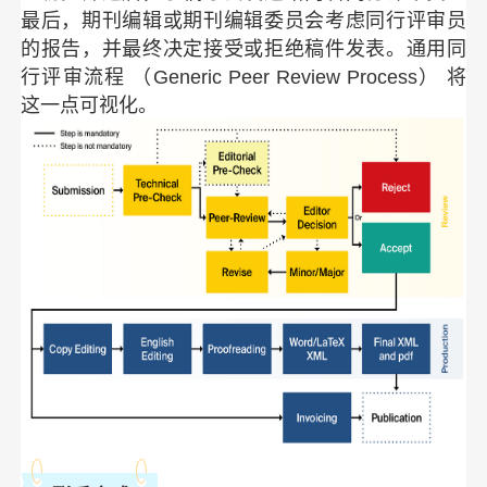
最后，期刊编辑或期刊编辑委员会考虑同行评审员
的报告，并最终决定接受或拒绝稿件发表。通用同
行评审流程 （Generic Peer Review Process） 将
这一点可视化。