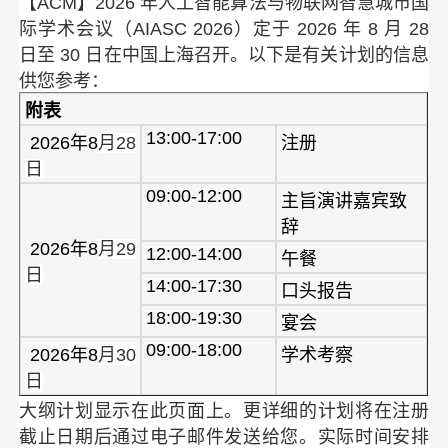
【ACM】2026 年人工智能算法与物联网智慧城市国
际学术会议（AIASC 2026）定于 2026 年 8 月 28
日至 30 日在中国上海召开
。以下是有关计划的信息
供您参考：
附表
13:00-17:00
2026年8
月28
注册
日
09:00-12:00
主旨演讲嘉宾致
辞
2026年8
月29
12:00-14:00
午餐
日
14:00-17:30
口头报告
18:00-19:30
宴会
09:00-18:00
2026年8
月30
学术考察
日
大纲计划显示在此页面上。更详细的计划将在注册
截止日期后通过电子邮件发送给您。实际时间安排