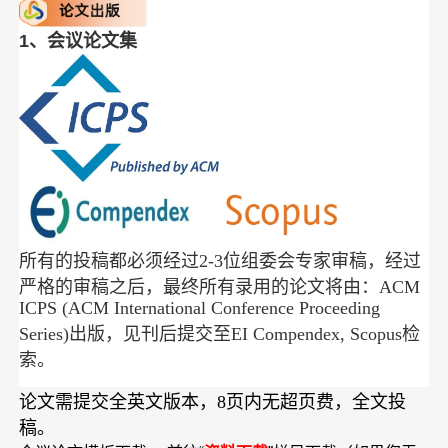
1、会议论文集
所有的投稿都必须经过2-3位组委会专家审稿，经过
严格的审稿之后，最终所有录用的论文将由：ACM
ICPS (ACM International Conference Proceeding
Series)出版，见刊后提交至EI Compendex, Scopus检
索。
论文需提交全英文版本，8页内无超页费，全文投
稿。