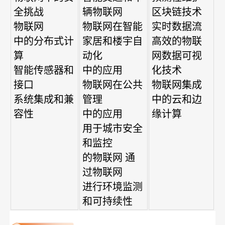
全挑战
辆物联网
区块链技术
物联网
物联网在智能
实时数据流
中的分布式计
家居和楼宇自
高效的物联
算
动化
网数据可视
智能传感器和
中的应用
化技术
接口
物联网在公共
物联网集成
系统集成和兼
管理
中的云和边
容性
中的应用
缘计算
用于城市安全
和监控
的物联网 通
过物联网
进行环境监测
和可持续性