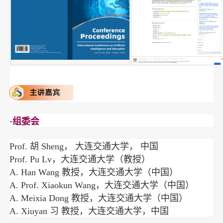
·组委会
Prof. 胡 Sheng， 大连交通大学， 中国
Prof. Pu Lv，大连交通大学（教授）
A. Han Wang 教授，大连交通大学（中国）
A. Prof. Xiaokun Wang，大连交通大学（中国）
A. Meixia Dong 教授，大连交通大学（中国）
A. Xiuyan 习 教授，大连交通大学，中国