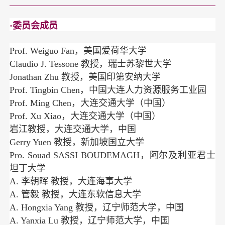
·委员会成员
Prof. Weiguo Fan，美国爱荷华大学
Claudio J. Tessone 教授，瑞士苏黎世大学
Jonathan Zhu 教授，美国印第安纳大学
Prof. Tingbin Chen，中国大连人力资源服务工业园
Prof. Ming Chen，大连交通大学（中国）
Prof. Xu Xiao，大连交通大学（中国）
岩江教授，大连交通大学，中国
Gerry Yuen 教授，新加坡国立大学
Pro. Souad SASSI BOUDEMAGH，阿尔及利亚君士
坦丁大学
A. 李朝晖 教授，大连海事大学
A. 管毅 教授，大连东软信息大学
A. Hongxia Yang 教授，辽宁师范大学，中国
A. Yanxia Lu 教授，辽宁师范大学，中国