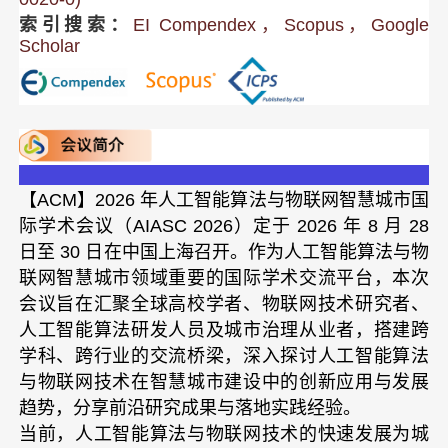
索引搜索：
EI Compendex，Scopus，Google
Scholar
【ACM】2026 年人工智能算法与物联网智慧城市国
际学术会议（AIASC 2026）定于 2026 年 8 月 28
日至 30 日在中国上海召开。作为人工智能算法与物
联网智慧城市领域重要的国际学术交流平台，本次
会议旨在汇聚全球高校学者、物联网技术研究者、
人工智能算法研发人员及城市治理从业者，搭建跨
学科、跨行业的交流桥梁，深入探讨人工智能算法
与物联网技术在智慧城市建设中的创新应用与发展
趋势，分享前沿研究成果与落地实践经验。
当前，人工智能算法与物联网技术的快速发展为城