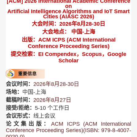
[ACM] 2026 International Academic Conference
on
Artificial Intelligence Algorithms and IoT Smart
Cities (AIASC 2026)
大
会时间
：2026年8月28-30日
大会地点： 中国-上海
出版：ACM ICPS (ACM International
Conference Proceeding Series)
提交检索：EI Compendex，Scopus，Goo
gle
Scholar
会议时间：
2026年8月28-30日
场地：
中国-上海
截稿时间：
2026年8月27
日
接受/拒绝：
5-10 个工作日
会议形式：
线上会议
论文集出版：
ACM ICPS (ACM International
Conference Proceeding Series)(ISBN: 979-8-4007-
0020-0)