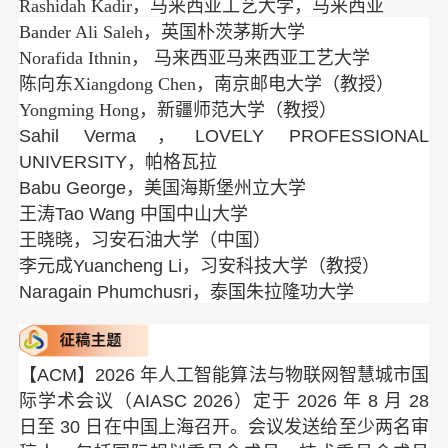
Rashidah Kadir，马来西亚工艺大学，马来西亚
Bander Ali Saleh，英国朴茨茅斯大学
Norafida Ithnin， 马来西亚马来西亚工艺大学
陈向东Xiangdong Chen，南京邮电大学（教授）
Yongming Hong，新疆师范大学（教授）
Sahil Verma，LOVELY PROFESSIONAL
UNIVERSITY，帕格瓦拉
Babu George，美国海斯堡州立大学
王涛Tao Wang 中国中山大学
王晓晓，习安石油大学（中国）
李元成Yuancheng Li，习安科技大学（教授）
Naragain Phumchusri，泰国朱拉隆功大学
【ACM】2026 年人工智能算法与物联网智慧城市国
际学术会议（AIASC 2026）定于 2026 年 8 月 28
日至 30 日在中国上海召开
。会议发送给至少两名审