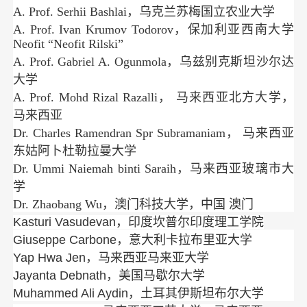
A. Prof. Serhii Bashlai，乌克兰苏梅国立农业大学
A. Prof. Ivan Krumov Todorov，保加利亚西南大学
Neofit “Neofit Rilski”
A. Prof. Gabriel A. Ogunmola，乌兹别克斯坦沙尔达
大学
A. Prof. Mohd Rizal Razalli， 马来西亚北方大学，
马来西亚
Dr. Charles Ramendran Spr Subramaniam， 马来西亚
东姑阿卜杜勒拉曼大学
Dr. Ummi Naiemah binti Saraih，马来西亚玻璃市大
学
Dr. Zhaobang Wu，澳门科技大学，中国 澳门
Kasturi Vasudevan，印度坎普尔印度理工学院
Giuseppe Carbone，意大利卡拉布里亚大学
Yap Hwa Jen，马来西亚马来亚大学
Jayanta Debnath，美国马歇尔大学
Muhammed Ali Aydin，土耳其伊斯坦布尔大学