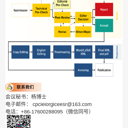
会议秘书：杨博士
电子邮件：
cpcieiorgiceesr@163.com
电话：+86-17600288095（微信同号）