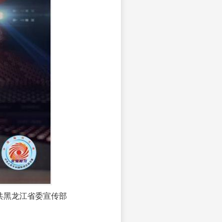
共黑龙江省委宣传部