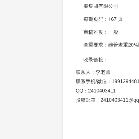
股集团有限公司
每期页码：167 页
审稿难度：一般
查重要求：维普查重20%
收录链接：
联系人：李老师
联系手机/微信：1991294481
QQ：2410403411
投稿邮箱：2410403411@qq