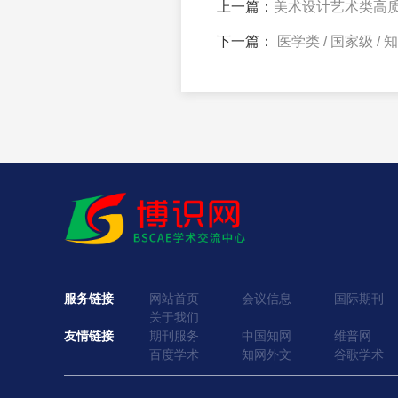
上一篇：
美术设计艺术类高
下一篇：
医学类 / 国家级 /
服务链接
网站首页
会议信息
国际期刊
关于我们
友情链接
期刊服务
中国知网
维普网
百度学术
知网外文
谷歌学术