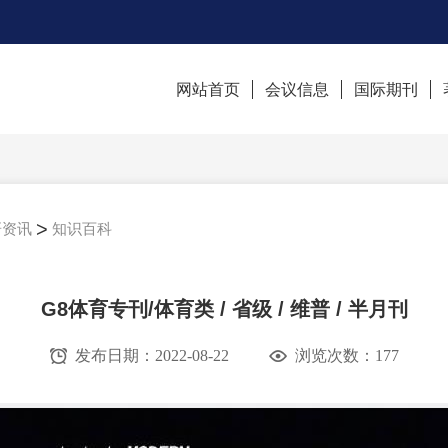
网站首页
会议信息
国际期刊
>
研资讯
知识百科
G8体育专刊/体育类 / 省级 / 维普 / 半月刊
发布日期：2022-08-22
浏览次数：
177