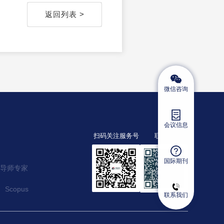
返回列表
>
微信咨询
会议信息
联系人
扫码关注服务号
国际期刊
导师专家
Scopus
联系我们