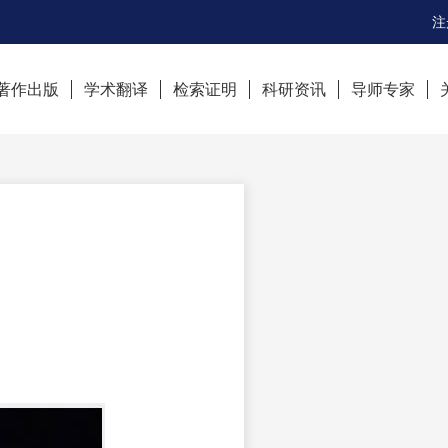
注
著作出版
学术翻译
检索证明
科研资讯
导师专家