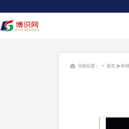
>
当前位置：
>
首页
科