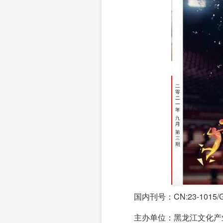
国内刊号：CN:23-1015/
主办单位：黑龙江文化产