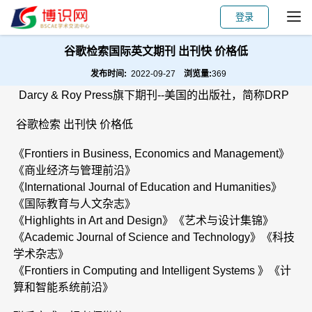
登录
谷歌检索国际英文期刊 出刊快 价格低
发布时间:
2022-09-27
浏览量:
369
Darcy & Roy Press旗下期刊--美国的出版社，简称DRP
谷歌检索 出刊快 价格低
《Frontiers in Business, Economics and Management》
《商业经济与管理前沿》
《International Journal of Education and Humanities》
《国际教育与人文杂志》
《Highlights in Art and Design》《艺术与设计集锦》
《Academic Journal of Science and Technology》《科技
学术杂志》
《Frontiers in Computing and Intelligent Systems 》《计
算和智能系统前沿》