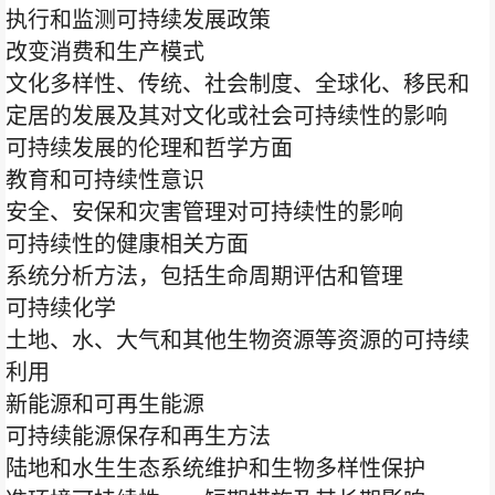
执行和监测可持续发展政策
改变消费和生产模式
文化多样性、传统、社会制度、全球化、移民和
定居的发展及其对文化或社会可持续性的影响
可持续发展的伦理和哲学方面
教育和可持续性意识
安全、安保和灾害管理对可持续性的影响
可持续性的健康相关方面
系统分析方法，包括生命周期评估和管理
可持续化学
土地、水、大气和其他生物资源等资源的可持续
利用
新能源和可再生能源
可持续能源保存和再生方法
陆地和水生生态系统维护和生物多样性保护