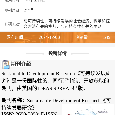
2个月
见刊时间:
与可持续性、可持续发展的社会经济、科学和综
征稿主题:
合方法有关的挑战，与可持久性有关的主题
发布时间
2024-12-03
浏览量
549
投稿详情
期刊介绍
Sustainable Development Research《可持续发展研
究》
是一份国际性的、同行评审的、开放获取的
期刊，由美国的IDEAS SPREAD出版。
期刊名称：
Sustainable Development Research《可
持续发展研究》
ISSN:
2690-9898; E-ISSN