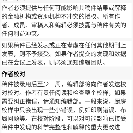
作者必须提供与任何可能影响其稿件结果或解释
的金融机构或资助机构不冲突的授权。所有作
者、成员、审稿人和编辑必须披露与稿件有关的
任何利益冲突。
如果稿件已经发表或正在考虑在任何其他期刊上
发表，则不予接受。如果作者提交的发现和数据
已在会议上发表，则必须通知编辑团队。
作者校对
稿件被录用后至少一周，编辑部将向作者发送校
对校对。作者有责任阅读和检查整个校样，如果
需要纠正错误，请通知编辑部。一般来说，厨房
校样中只会出现一些小错误，例如印刷错误、布
局问题等。在校对阶段，可以对可能影响已接受
稿件中发现的科学完整性和解释的重大更改进