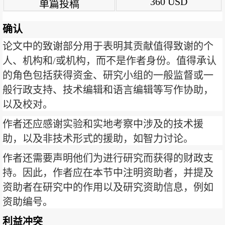
360 USD
单篇投稿
确认
论文中的致谢部分用于表明其贡献值得致谢的个
人、机构和/或机构，而不是作者身份。值得承认
的角色包括获得资金、研究小组的一般监督或一
般行政支持、技术编辑和语言编辑等写作协助，
以及校对。
作者还应感谢实验和实地考察中涉及的技术援
助，以及非技术形式的援助，如智力讨论。
作者还需要声明他们为进行研究而获得的财政支
持。因此，作者应在本节中注明资助者，并提及
资助者在研究中的作用以及研究资助信息，例如
资助编号。
利益冲突