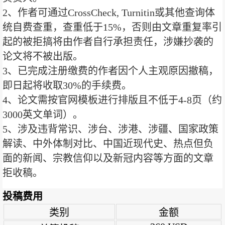
2、作者可通过CrossCheck, Turnitin或其他查询体
统自费查重，查重低于15%，否则由文章重复率引
起的被拒搞将由作者自行承担责任，涉嫌抄袭的
论文将不被出版。
3、已完成注册缴费的作者因个人主观原因撤稿，
即日起将收取30%的手续费。
4、论文需按官网模板进行排版且不低于4-8页（约
3000英文单词）。
5、涉及违背常识、涉台、涉港、涉疆、国家政策
解读、中外体制对比、中国近现代史、热点但负
面的新闻、宗教信仰以及新冠内容等方面的文章
拒收稿。
投稿费用
类别
金额