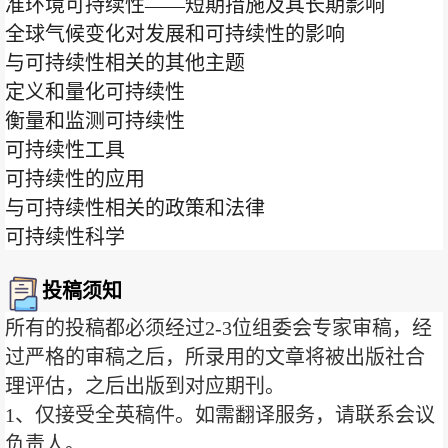
准环境可持续性——短期措施及其长期影响
全球气候变化对发展和可持续性的影响
与可持续性相关的其他主题
定义和量化可持续性
衡量和监测可持续性
可持续性工具
可持续性的应用
与可持续性相关的政策和法律
可持续性科学
投稿须知
所有的投稿都必须经过2-3位组委会专家审稿，经
过严格的审稿之后，所录用的文章将被出版社合
理评估，之后出版到对应期刊。
1、仅接受全英稿件。如需翻译服务，请联系会议
负责人。