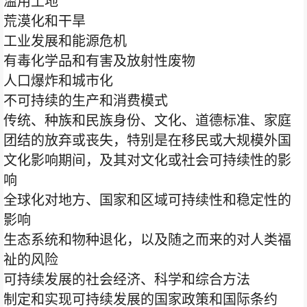
滥用土地
荒漠化和干旱
工业发展和能源危机
有毒化学品和有害及放射性废物
人口爆炸和城市化
不可持续的生产和消费模式
传统、种族和民族身份、文化、道德标准、家庭
团结的放弃或丧失，特别是在移民或大规模外国
文化影响期间，及其对文化或社会可持续性的影
响
全球化对地方、国家和区域可持续性和稳定性的
影响
生态系统和物种退化，以及随之而来的对人类福
祉的风险
可持续发展的社会经济、科学和综合方法
制定和实现可持续发展的国家政策和国际条约